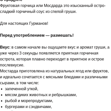
Фруктовая горчица или Мосдарда это изысканный остро-
сладкий горчичный соус из спелой груши.
Для настоящих Гурманов!
Перед употреблением — размешать!
Вкус
: в самом начале вы ощущаете вкус и аромат груши, а
уже через 3 секунды появляется приятная горчичная
острота, которая плавно переходит в приятное и острое
послевкусие.
Мостарда приготовлена из натуральных ягод или фруктов,
и идеально сочетается с мясными блюдами и различными
сырами, в том числе:
запеченной уткой,
мясом диких животных и ребрышками,
рыбой и морепродуктами,
бургерами и сэндвичами,