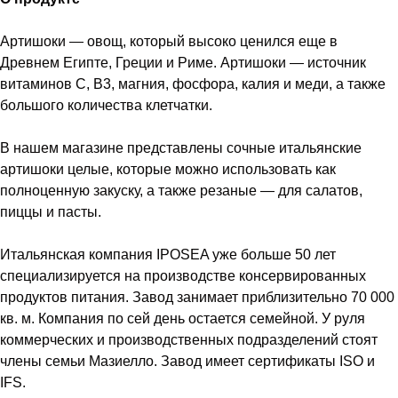
Артишоки — овощ, который высоко ценился еще в
Древнем Египте, Греции и Риме. Артишоки — источник
витаминов C, B3, магния, фосфора, калия и меди, а также
большого количества клетчатки.
В нашем магазине представлены сочные итальянские
артишоки целые, которые можно использовать как
полноценную закуску, а также резаные — для салатов,
пиццы и пасты.
Итальянская компания IPOSEA уже больше 50 лет
специализируется на производстве консервированных
продуктов питания. Завод занимает приблизительно 70 000
кв. м. Компания по сей день остается семейной. У руля
коммерческих и производственных подразделений стоят
члены семьи Мазиелло. Завод имеет сертификаты ISO и
IFS.