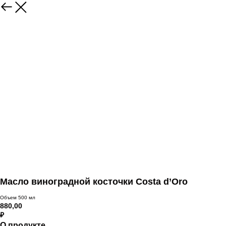
Масло виноградной косточки Costa d’Oro
Объем 500 мл
880,00
₽
О продукте