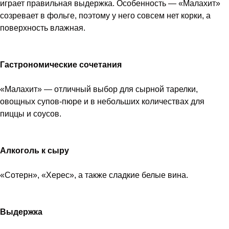
играет правильная выдержка. Особенность — «Малахит»
созревает в фольге, поэтому у него совсем нет корки, а
поверхность влажная.
Гастрономические сочетания
«Малахит» — отличный выбор для сырной тарелки,
овощных супов-пюре и в небольших количествах для
пиццы и соусов.
Алкоголь к сыру
«Сотерн», «Херес», а также сладкие белые вина.
Выдержка